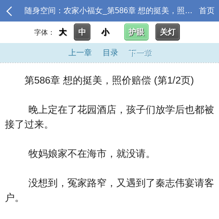
随身空间：农家小福女_第586章 想的挺美，照价赔偿
首页
大
中
小
护眼
关灯
字体：
上一章
目录
下一章
第586章 想的挺美，照价赔偿 (第1/2页)
晚上定在了花园酒店，孩子们放学后也都被
接了过来。
牧妈娘家不在海市，就没请。
没想到，冤家路窄，又遇到了秦志伟宴请客
户。