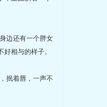
身边还有一个胖女
不好相与的样子。
，抿着唇，一声不