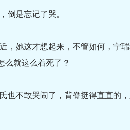
倒是忘记了哭。
，她这才想起来，不管如何，宁瑞
怎么就这么着死了？
也不敢哭闹了，背脊挺得直直的，