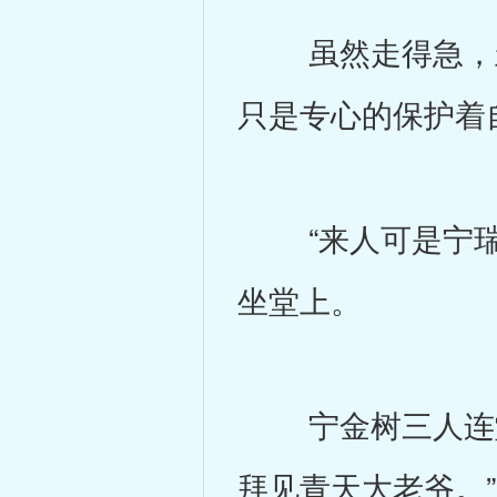
虽然走得急，丝
只是专心的保护着
“来人可是宁瑞穗
坐堂上。
宁金树三人连堂
拜见青天大老爷。”