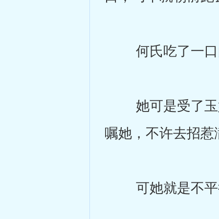
何氏吃了一口的
她可是受了玉嫣
嘱她，不许去招惹
可她就是不平衡