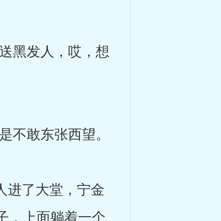
送黑发人，哎，想
是不敢东张西望。
人进了大堂，宁金
子，上面躺着一个