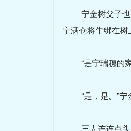
宁金树父子也很
宁满仓将牛绑在树
“是宁瑞穗的家
“是，是。”宁金
三人连连点头，