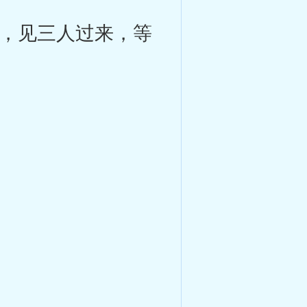
，见三人过来，等