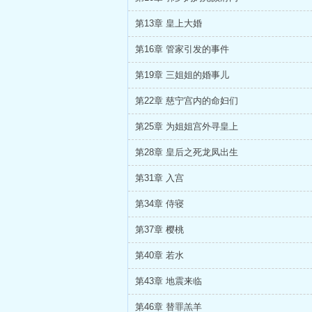
第13章 皇上大婚
第16章 管家引发的事件
第19章 三姐姐的婚事儿
第22章 慈宁宫内的命妇们
第25章 为姐姐宫外寻皇上
第28章 皇后之死龙凤出生
第31章 入宫
第34章 侍寝
第37章 樱桃
第40章 若水
第43章 地震来临
第46章 替罪羔羊