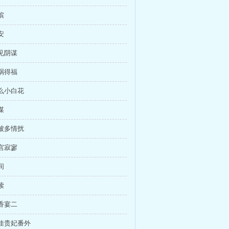
嫔
安
又见阴谋
因祸得福
什么小白花
谋
应被多情扰
深宫寂寥
间
读
留香宴二
佟佳贵妃番外