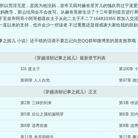
之所以荒淫无度，是因为他没妈，皇帝又因对赫舍里芳儿的愧疚而过于宠
同一个妈教导，那么结局会不会改写。从赫舍里家生活了十三年要到皇宫进行
皇帝阿哥小阿哥都喜欢太子从此二太子不二了164810355 群加入交流
直以来的支持，也许会少一些读者 不过熏熏还是很感谢大家给我的鼓励 --作
事之媱儿 小说》还不错的话请不要忘记向您QQ群和微博里的朋友推荐哦
《穿越清朝记事之媱儿》最新章节列表
101 废太子
第100章 
第98章 人人自危
第97章 
《穿越清朝记事之媱儿》正文
第2章 三婶的到来
第3章 传
第5章 后位之属初漏萌芽
第6章 宫
第8章 选秀前奏
第9章 选
第11章 本是同根生
第12章 