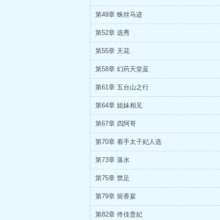
第49章 蛛丝马迹
第52章 选秀
第55章 天花
第58章 幻药天堂蓝
第61章 五台山之行
第64章 姐妹相见
第67章 四阿哥
第70章 着手太子妃人选
第73章 落水
第75章 禁足
第79章 留香宴
第82章 佟佳贵妃