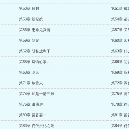
第50章 册封
第51章 成
第53章 新妃嫔
第54章 请
第56章 患难见真情
第57章 
第59章 慧妃
第60章 
第62章 阴私放利子
第63章 
第65章 诗语心事儿
第66章 阴
第68章 卫氏
第69章 
第71章 敏贵人
第72章 
第74章 却是一箭三雕
第75章 离
第76章 御膳房
第78章 伴
第80章 留香宴一
第81章 
第83章 佟佳贵妃之死
第84章 