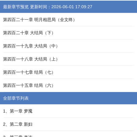
最新章节预览 更新时间：2026-06-01 17:09:27
第四百二十一章 明月相思局（全文终）
第四百二十章 大结局（下）
第四百一十九章 大结局（中）
第四百一十八章 大结局（上）
第四百一十七章 结局（七）
第四百一十五章 结局（六）
全部章节列表
1、第一章 梦魇
2、第二章 新妇