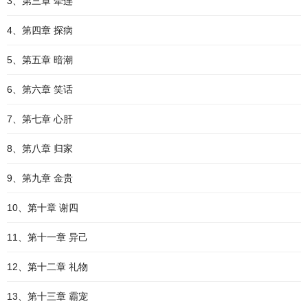
3、第三章 牵连
4、第四章 探病
5、第五章 暗潮
6、第六章 笑话
7、第七章 心肝
8、第八章 归家
9、第九章 金贵
10、第十章 谢四
11、第十一章 异己
12、第十二章 礼物
13、第十三章 霸宠