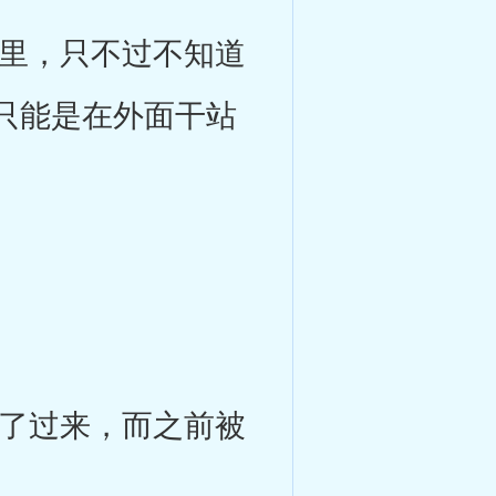
里，只不过不知道
只能是在外面干站
了过来，而之前被