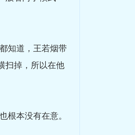
都知道，王若烟带
横扫掉，所以在他
也根本没有在意。