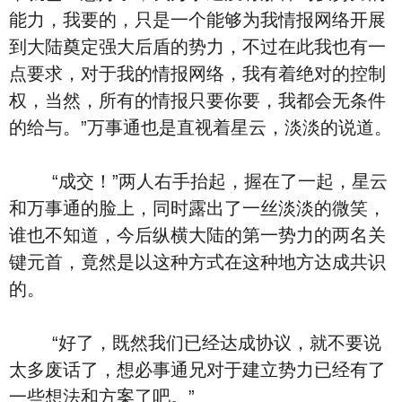
能力，我要的，只是一个能够为我情报网络开展
到大陆奠定强大后盾的势力，不过在此我也有一
点要求，对于我的情报网络，我有着绝对的控制
权，当然，所有的情报只要你要，我都会无条件
的给与。”万事通也是直视着星云，淡淡的说道。
“成交！”两人右手抬起，握在了一起，星云
和万事通的脸上，同时露出了一丝淡淡的微笑，
谁也不知道，今后纵横大陆的第一势力的两名关
键元首，竟然是以这种方式在这种地方达成共识
的。
“好了，既然我们已经达成协议，就不要说
太多废话了，想必事通兄对于建立势力已经有了
一些想法和方案了吧。”