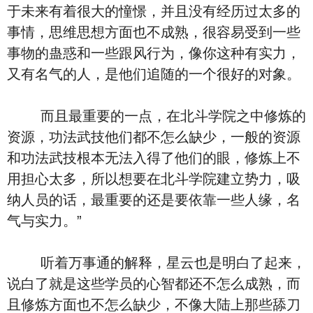
于未来有着很大的憧憬，并且没有经历过太多的
事情，思维思想方面也不成熟，很容易受到一些
事物的蛊惑和一些跟风行为，像你这种有实力，
又有名气的人，是他们追随的一个很好的对象。
而且最重要的一点，在北斗学院之中修炼的
资源，功法武技他们都不怎么缺少，一般的资源
和功法武技根本无法入得了他们的眼，修炼上不
用担心太多，所以想要在北斗学院建立势力，吸
纳人员的话，最重要的还是要依靠一些人缘，名
气与实力。”
听着万事通的解释，星云也是明白了起来，
说白了就是这些学员的心智都还不怎么成熟，而
且修炼方面也不怎么缺少，不像大陆上那些舔刀