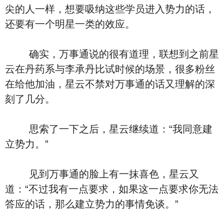
尖的人一样，想要吸纳这些学员进入势力的话，
还要有一个明星一类的效应。
确实，万事通说的很有道理，联想到之前星
云在丹药系与李承丹比试时候的场景，很多粉丝
在给他加油，星云不禁对万事通的话又理解的深
刻了几分。
思索了一下之后，星云继续道：“我同意建
立势力。”
见到万事通的脸上有一抹喜色，星云又
道：“不过我有一点要求，如果这一点要求你无法
答应的话，那么建立势力的事情免谈。”