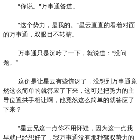
“你说。”万事通答道。
“这个势力，是我的。”星云直直的看着对面
的万事通，双眼目不转睛。
万事通只是沉吟了一下，就说道：“没问
题。”
这倒是让星云有些惊讶了，没想到万事通竟
然这么简单的就答应了下来，这可是把势力的主
导位置拱手相让啊，他竟然这么简单的就答应了
下来？
“星云兄这一点你不用怀疑，因为这一点我
早就已经想好了，我万事通没有那种驾驭势力的