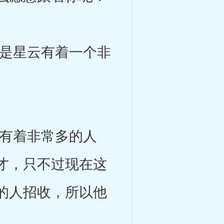
是星云有着一个非
有着非常多的人
才，只不过现在这
的人招收，所以他