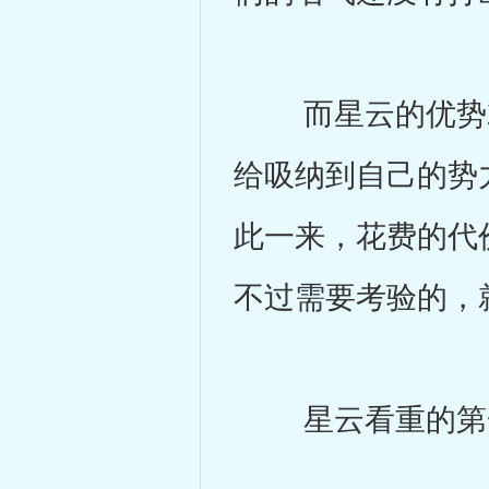
而星云的优势就
给吸纳到自己的势
此一来，花费的代
不过需要考验的，
星云看重的第一