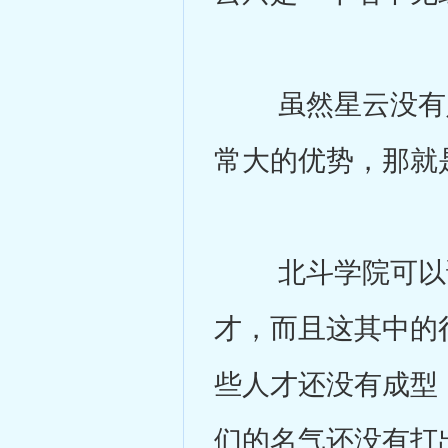
虽然星云没有足
常大的优势，那就
北斗学院可以说
才，而且这其中的
些人才还没有成型
们的名气还没有打