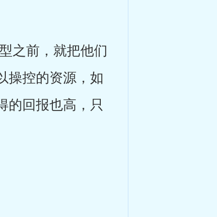
型之前，就把他们
以操控的资源，如
得的回报也高，只