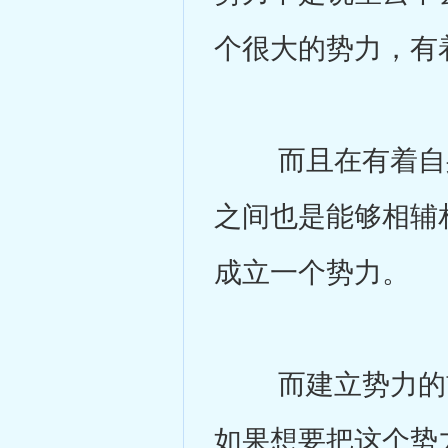
个很大的势力，有
而且在有着自身
之间也是能够相辅
成立一个势力。
而建立势力的首
如果想要把这个势