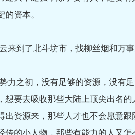
键的资本。
来到了北斗坊市，找柳丝烟和万事
力之初，没有足够的资源，没有足
，想要去吸收那些大陆上顶尖出名的
得出资源来，那些人才也不会愿意跟
经传的小人物，那些有能力的人又怎