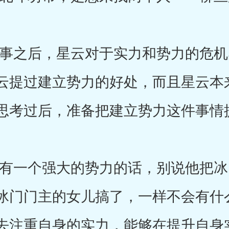
之后，星云对于实力和势力的危机
云提过建立势力的好处，而且星云本
思考过后，准备把建立势力这件事情
一个强大的势力的话，别说他把冰
冰门门主的女儿搞了，一样不会有什
去注重自身的实力，能够在提升自身