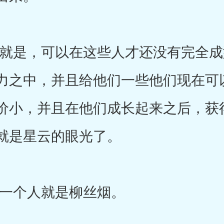
是，可以在这些人才还没有完全成
力之中，并且给他们一些他们现在可
价小，并且在他们成长起来之后，获
就是星云的眼光了。
个人就是柳丝烟。