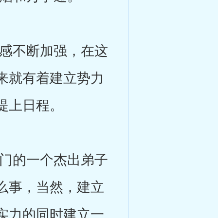
感不断加强，在这
来就有着建立势力
提上日程。
门的一个杰出弟子
么事，当然，建立
实力的同时建立一