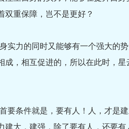
着双重保障，岂不是更好？
实力的同时又能够有一个强大的势
相成，相互促进的，所以在此时，星
要条件就是，要有人！人，才是建
力建大，建强，除了要有人，还要有