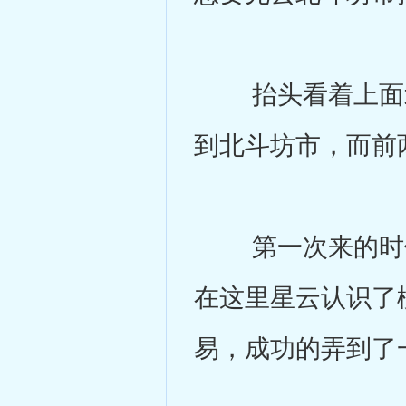
抬头看着上面北
到北斗坊市，而前
第一次来的时候
在这里星云认识了
易，成功的弄到了