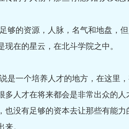
够的资源，人脉，名气和地盘，但
是现在的星云，在北斗学院之中。
是一个培养人才的地方，在这里，
很多人才在将来都会是非常出众的人
，也没有足够的资本去让那些有能力
出来。