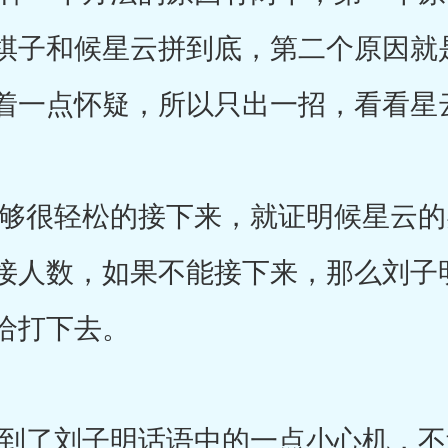
棋子和候星云拼到底，第二个原因就
着一点怀疑，所以只出一招，看看星
很轻松的接下来，就证明候星云的
接人数，如果不能接下来，那么刘子
给打下去。
了刘子明话语中的一点小心机，不