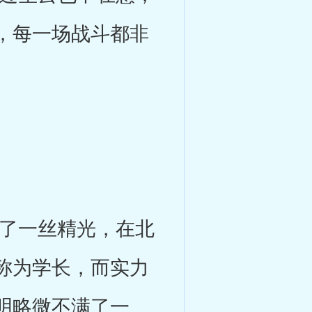
，每一场战斗都非
了一丝精光，在北
称为学长，而实力
明略微不满了一