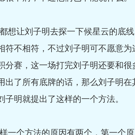
想让刘子明去探一下候星云的底线
相符不相符，不过刘子明可不愿意为
积分赛，这一场打完刘子明还要和很
用出了所有底牌的话，那么刘子明在
刘子明就提出了这样的一个方法。
一个方法的原因有两个，第一个原