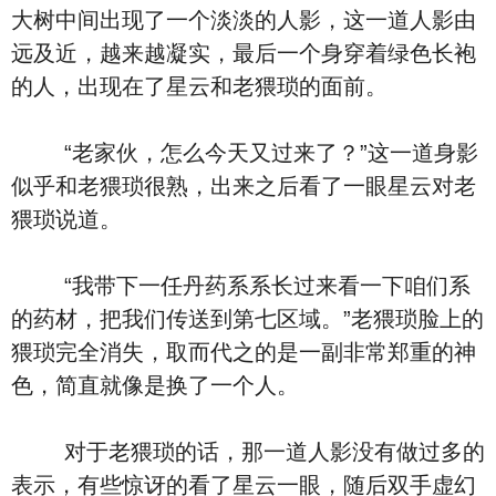
大树中间出现了一个淡淡的人影，这一道人影由
远及近，越来越凝实，最后一个身穿着绿色长袍
的人，出现在了星云和老猥琐的面前。
“老家伙，怎么今天又过来了？”这一道身影
似乎和老猥琐很熟，出来之后看了一眼星云对老
猥琐说道。
“我带下一任丹药系系长过来看一下咱们系
的药材，把我们传送到第七区域。”老猥琐脸上的
猥琐完全消失，取而代之的是一副非常郑重的神
色，简直就像是换了一个人。
对于老猥琐的话，那一道人影没有做过多的
表示，有些惊讶的看了星云一眼，随后双手虚幻