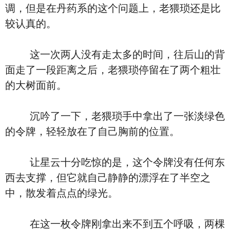
调，但是在丹药系的这个问题上，老猥琐还是比
较认真的。
这一次两人没有走太多的时间，往后山的背
面走了一段距离之后，老猥琐停留在了两个粗壮
的大树面前。
沉吟了一下，老猥琐手中拿出了一张淡绿色
的令牌，轻轻放在了自己胸前的位置。
让星云十分吃惊的是，这个令牌没有任何东
西去支撑，但它就自己静静的漂浮在了半空之
中，散发着点点的绿光。
在这一枚令牌刚拿出来不到五个呼吸，两棵