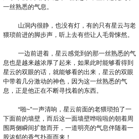
一丝熟悉的气息。
山洞内很静，也没有灯，有的只有星云与老
猥琐前进的脚步声，听上去有些让人毛骨悚然。
一边前进着，星云感觉到的那一丝熟悉的气
息也是越来越浓厚了起来，如果此时能够看得到
星云的双眼的话，就能够看的出来，星云的双眼
中带着几分激动的神色，因为这一丝熟悉的气
息，正是他正在不断寻找着的东西。
“啪~”一声清响，星云前面的老猥琐拍了一
下面前的墙壁，而后这一面墙壁哗啦啦的朝着周
围两侧瞬间扩散而开，一道明亮的气息伴随着一
股浓郁的香气扑面而来！