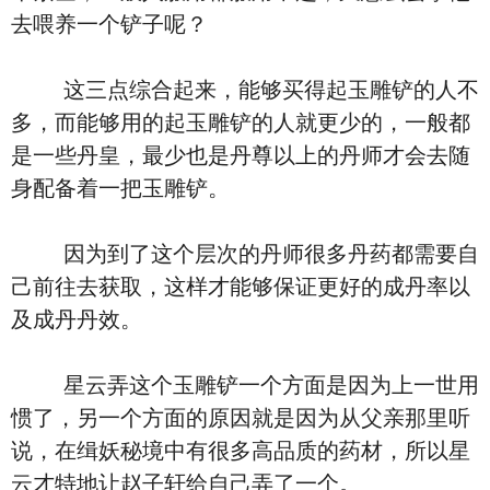
去喂养一个铲子呢？
这三点综合起来，能够买得起玉雕铲的人不
多，而能够用的起玉雕铲的人就更少的，一般都
是一些丹皇，最少也是丹尊以上的丹师才会去随
身配备着一把玉雕铲。
因为到了这个层次的丹师很多丹药都需要自
己前往去获取，这样才能够保证更好的成丹率以
及成丹丹效。
星云弄这个玉雕铲一个方面是因为上一世用
惯了，另一个方面的原因就是因为从父亲那里听
说，在缉妖秘境中有很多高品质的药材，所以星
云才特地让赵子轩给自己弄了一个。