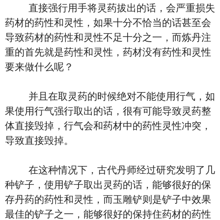
直接强行用手将灵药拔出的话，会严重损失
药材的药性和灵性，如果十分不恰当的话甚至会
导致药材的药性和灵性不足十分之一，而炼丹注
重的首先就是药性和灵性，药材没有药性和灵性
要来做什么呢？
并且在取灵药的时候绝对不能使用行气，如
果使用行气强行取出的话，很有可能导致灵药整
体直接毁掉，行气会和药材中的药性灵性冲突，
导致直接毁掉。
在这种情况下，古代丹师经过研究发明了几
种铲子，使用铲子取出灵药的话，能够很好的保
存丹药的药性和灵性，而玉雕铲则是铲子中效果
最佳的铲子之一，能够很好的保持住药材的药性