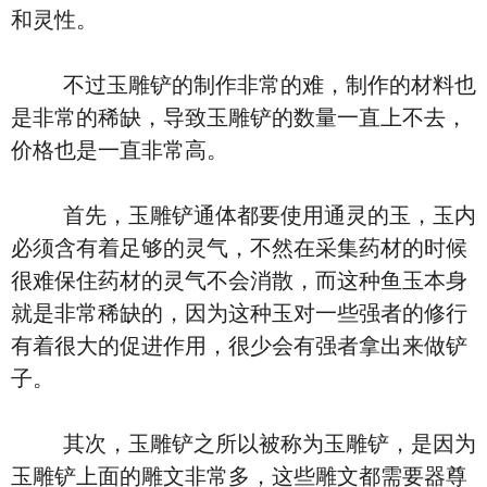
和灵性。
不过玉雕铲的制作非常的难，制作的材料也
是非常的稀缺，导致玉雕铲的数量一直上不去，
价格也是一直非常高。
首先，玉雕铲通体都要使用通灵的玉，玉内
必须含有着足够的灵气，不然在采集药材的时候
很难保住药材的灵气不会消散，而这种鱼玉本身
就是非常稀缺的，因为这种玉对一些强者的修行
有着很大的促进作用，很少会有强者拿出来做铲
子。
其次，玉雕铲之所以被称为玉雕铲，是因为
玉雕铲上面的雕文非常多，这些雕文都需要器尊