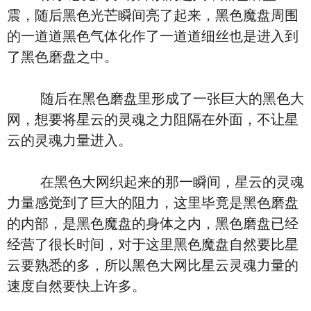
震，随后黑色光芒瞬间亮了起来，黑色魔盘周围
的一道道黑色气体化作了一道道细丝也是进入到
了黑色磨盘之中。
随后在黑色磨盘里形成了一张巨大的黑色大
网，想要将星云的灵魂之力阻隔在外面，不让星
云的灵魂力量进入。
在黑色大网织起来的那一瞬间，星云的灵魂
力量感觉到了巨大的阻力，这里毕竟是黑色磨盘
的内部，是黑色魔盘的身体之内，黑色磨盘已经
经营了很长时间，对于这里黑色魔盘自然要比星
云要熟悉的多，所以黑色大网比星云灵魂力量的
速度自然要快上许多。