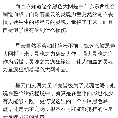
而且不知道这个黑色大网是由什么东西组合
制造而成，面对着星云的灵魂力量竟然丝毫不畏
惧，硬生生的将星云的灵魂力量拦了下来，而且
自身似乎没有受到什么损伤。
星云自然不会如此停滞不前，就这么被黑色
大网拦下来，灵魂之力猛然大作，强大灵魂之海
作为后援，灵魂之力疯狂输出，化为细丝的灵魂
力量疯狂朝着黑色大网冲去。
星云的灵魂力量毕竟晋级为了灵魂之海，别
说在整个缉妖秘境中，就算是在整个西域也很少
有人能够匹敌，更何况这里的一个区区黑色磨
盘，还是无主之物，根本不可能能够抵挡的住星
云灵魂力量的冲击。