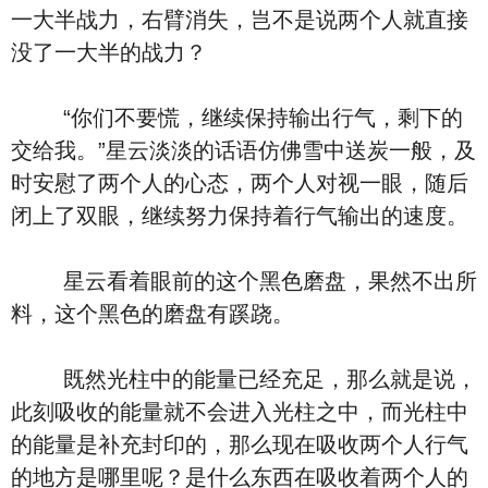
一大半战力，右臂消失，岂不是说两个人就直接
没了一大半的战力？
“你们不要慌，继续保持输出行气，剩下的
交给我。”星云淡淡的话语仿佛雪中送炭一般，及
时安慰了两个人的心态，两个人对视一眼，随后
闭上了双眼，继续努力保持着行气输出的速度。
星云看着眼前的这个黑色磨盘，果然不出所
料，这个黑色的磨盘有蹊跷。
既然光柱中的能量已经充足，那么就是说，
此刻吸收的能量就不会进入光柱之中，而光柱中
的能量是补充封印的，那么现在吸收两个人行气
的地方是哪里呢？是什么东西在吸收着两个人的