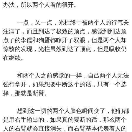
办法，所以两个人看的很开。
一点，又一点，光柱终于被两个人的行气关
注满了，而且到达了极致的顶点，感觉到到达顶
点了的李儒和狗蛋都睁开了双眼，但是两个人却
惊骇的发现，光柱虽然到达了顶点，但是吸收仍
在继续。
和两个人之前感觉的一样，自己两个人无法
强行拿开，如果想要中断这个的话，只有一个选
择，那就是断臂。
想到这一切的两个人脸色瞬间变了，他们都
是用右手输出的，如果真的要断的话，那么两个
人的右臂就会直接消失，而右臂基本代表着人的