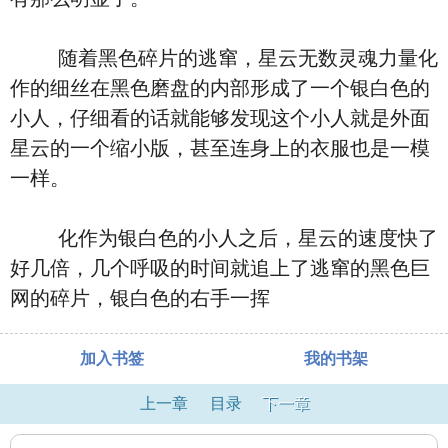
随着黑色碎片的逃窜，星云无数灵魂力量化
作的细丝在黑色磨盘的内部形成了一个银白色的
小人，仔细看的话就能够发现这个小人就是外面
星云的一个缩小版，甚至连身上的衣服也是一模
一样。
化作为银白色的小人之后，星云的速度快了
好几倍，几个呼吸的时间就追上了逃窜的黑色巨
网的碎片，银白色的右手一挥
加入书签
我的书架
上一章
目录
下一章