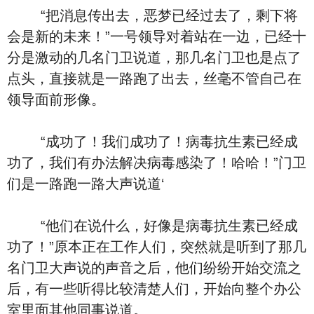
“把消息传出去，恶梦已经过去了，剩下将
会是新的未来！”一号领导对着站在一边，已经十
分是激动的几名门卫说道，那几名门卫也是点了
点头，直接就是一路跑了出去，丝毫不管自己在
领导面前形像。
“成功了！我们成功了！病毒抗生素已经成
功了，我们有办法解决病毒感染了！哈哈！”门卫
们是一路跑一路大声说道‘
“他们在说什么，好像是病毒抗生素已经成
功了！”原本正在工作人们，突然就是听到了那几
名门卫大声说的声音之后，他们纷纷开始交流之
后，有一些听得比较清楚人们，开始向整个办公
室里面其他同事说道。