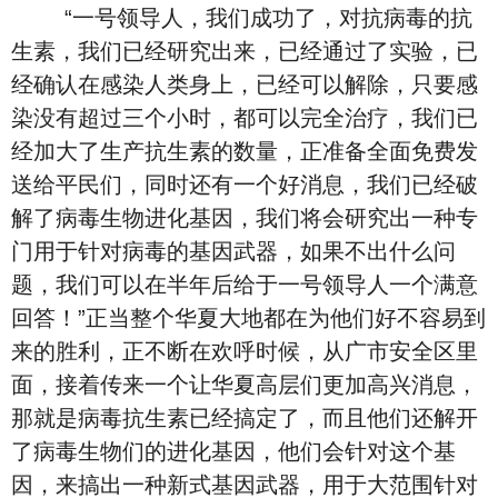
“一号领导人，我们成功了，对抗病毒的抗
生素，我们已经研究出来，已经通过了实验，已
经确认在感染人类身上，已经可以解除，只要感
染没有超过三个小时，都可以完全治疗，我们已
经加大了生产抗生素的数量，正准备全面免费发
送给平民们，同时还有一个好消息，我们已经破
解了病毒生物进化基因，我们将会研究出一种专
门用于针对病毒的基因武器，如果不出什么问
题，我们可以在半年后给于一号领导人一个满意
回答！”正当整个华夏大地都在为他们好不容易到
来的胜利，正不断在欢呼时候，从广市安全区里
面，接着传来一个让华夏高层们更加高兴消息，
那就是病毒抗生素已经搞定了，而且他们还解开
了病毒生物们的进化基因，他们会针对这个基
因，来搞出一种新式基因武器，用于大范围针对