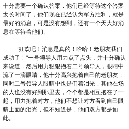
十分需要一个确认答案，他们已经等待这个答案
太长时间了，他们现在已经认为军方胜利，就是
最好的消息，可是没有想到，还有一个天大好消
息在等待着他们。
“狂欢吧！消息是真的！哈哈！老朋友我们
成功了！”一号领导人用力点了点头，并十分确认
来说道，然后用力狠狠抱着二号领导人，眼睛中
流了一滴眼睛，他十分高兴抱着自己的老朋友，
同时二号领导人眼睛中也是们着泪光，其他在场
的人也没有好到那里去，个个都是相互抱在了一
起，用力抱着对方，他们不想让对方看到自己眼
睛上面的泪光，但不知道是，他们双方都是如
此。