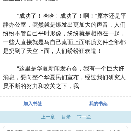
“成功了！哈哈！成功了！啊！”原本还是平
静办公室，突然就是爆发出更加大的声音，人们
纷纷不管自己平时形像，纷纷就是相抱在一起，
一些人直接就是马自己桌面上面纸质文件全部都
是扔到了天空上面，人们纷纷狂欢道！
“这里是华夏新闻发布会，我有一个巨大好
消息，要向整个华夏民们宣布，经过我们研究人
员不断的努力和攻关之下，我
加入书签
我的书架
上一章
目录
下一章