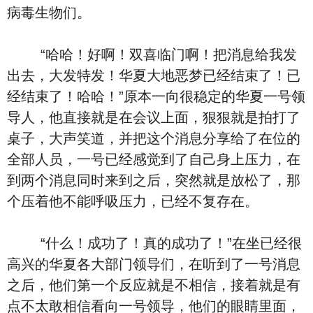
病毒生物们。
“哈哈！好啊！双喜临门啊！把消息给我发
出去，大发特发！华夏大地恶梦已经结束了！已
经结束了！哈哈！”原本一向很稳定的华夏一号领
导人，他直接就是在会议上面，狠狠就是拍打了
桌子，大声笑道，并把这个消息分享给了在位的
全部人员，一号已经感觉到了自己身上压力，在
到两个消息同时来到之后，突然就是放松了，那
个压着他不能呼吸压力，已经不复存在。
“什么！成功了！真的成功了！”在坐已经很
高兴的华夏各大部门领导们，在听到了一号消息
之后，他们第一个反应就是不相信，接着就是有
点不太敢相信看向一号领导，他们的眼睛里面，