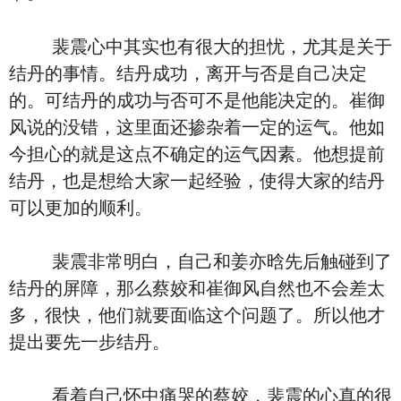
裴震心中其实也有很大的担忧，尤其是关于
结丹的事情。结丹成功，离开与否是自己决定
的。可结丹的成功与否可不是他能决定的。崔御
风说的没错，这里面还掺杂着一定的运气。他如
今担心的就是这点不确定的运气因素。他想提前
结丹，也是想给大家一起经验，使得大家的结丹
可以更加的顺利。
裴震非常明白，自己和姜亦晗先后触碰到了
结丹的屏障，那么蔡姣和崔御风自然也不会差太
多，很快，他们就要面临这个问题了。所以他才
提出要先一步结丹。
看着自己怀中痛哭的蔡姣，裴震的心真的很