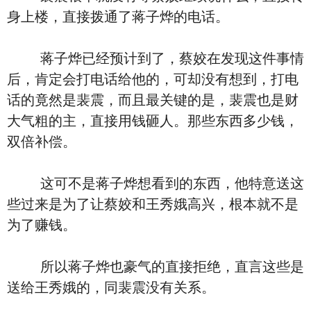
身上楼，直接拨通了蒋子烨的电话。
蒋子烨已经预计到了，蔡姣在发现这件事情
后，肯定会打电话给他的，可却没有想到，打电
话的竟然是裴震，而且最关键的是，裴震也是财
大气粗的主，直接用钱砸人。那些东西多少钱，
双倍补偿。
这可不是蒋子烨想看到的东西，他特意送这
些过来是为了让蔡姣和王秀娥高兴，根本就不是
为了赚钱。
所以蒋子烨也豪气的直接拒绝，直言这些是
送给王秀娥的，同裴震没有关系。