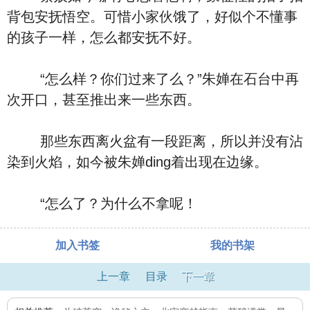
背包安抚悟空。可惜小家伙饿了，好似个不懂事
的孩子一样，怎么都安抚不好。
“怎么样？你们过来了么？”朱婵在石台中再
次开口，甚至推出来一些东西。
那些东西离火盆有一段距离，所以并没有沾
染到火焰，如今被朱婵ding着出现在边缘。
“怎么了？为什么不拿呢！
加入书签
我的书架
上一章
目录
下一章