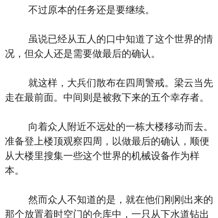
不过原本的任务还是要继续。
虽说已经从五人的口中知道了这个世界的情
况，但众人还是需要做最后的确认。
就这样，大兵们散布在四周警戒。梁云当先
走在最前面。中间则是被救下来的五个幸存者。
向着众人附近不远处的一栋大楼移动而去。
准备登上楼顶观察四周，以做最后的确认，顺便
从大楼里搜集一些这个世界的机械设备作为样
本。
然而众人不知道的是，就在他们刚刚出来的
那个放置着时空门的仓库中，一只从下水道钻出