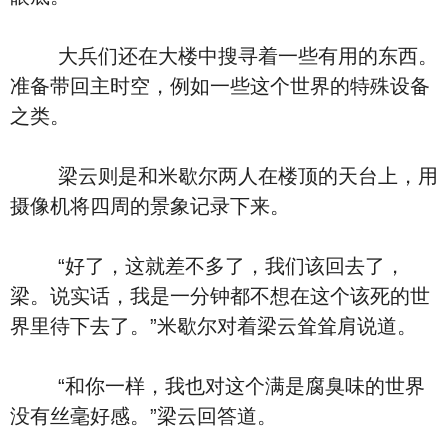
大兵们还在大楼中搜寻着一些有用的东西。
准备带回主时空，例如一些这个世界的特殊设备
之类。
梁云则是和米歇尔两人在楼顶的天台上，用
摄像机将四周的景象记录下来。
“好了，这就差不多了，我们该回去了，
梁。说实话，我是一分钟都不想在这个该死的世
界里待下去了。”米歇尔对着梁云耸耸肩说道。
“和你一样，我也对这个满是腐臭味的世界
没有丝毫好感。”梁云回答道。