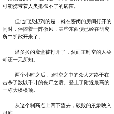
可能携带着人类抵御不了的病菌。
但他们没想到的是，就在密闭的房间打开的
同时，伴随着一阵微风，某些东西便已经在研究
所中扩散开来了。
潘多拉的魔盒被打开了，然而主时空的人类
却还一无所知。
两个小时之后，b时空之中的众人才终于在
击杀了数以千计的丧尸之后。登上了附近最高的
一栋大楼楼顶。
从这个制高点上四下望去，破败的景象映入
眼底。