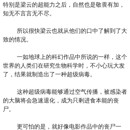
特别是梁云的超能力之后，自然也是敬畏有加，
知无不言言无不尽。
所以很快梁云也就从他们的口中了解到了大
致的情况。
一如地球上的科幻作品中所说的一样，这个
世界的人类们在研究生物科学时，不小心玩大发
了，结果就制造出了一种超级病毒。
这种超级病毒能够通过空气传播，被感染者
的大脑将会急速退化，成为只剩进食本能的丧
尸。
更可怕的是，就好像电影作品中的丧尸一