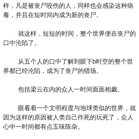
样，凡是被丧尸咬伤的人，同样也会感染这种病
毒，并且在短时间内成为新的丧尸。
就这样，短短的时间，整个世界便在丧尸的
口中沦陷了。
从五个人的口中了解到眼下b时空的整个世
界都已经沦陷，成为了丧尸的猎场。
包括梁云在内的众人一时间面面相觑。
眼看着一个文明程度与地球类似的世界，就
因为这样的原因被人类自己作死的玩死了，众人
心中一时间都有点五味陈杂。