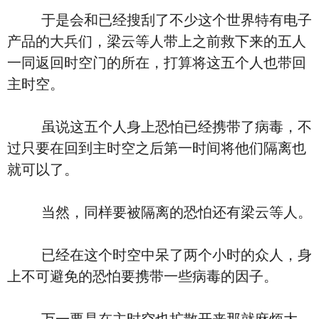
于是会和已经搜刮了不少这个世界特有电子
产品的大兵们，梁云等人带上之前救下来的五人
一同返回时空门的所在，打算将这五个人也带回
主时空。
虽说这五个人身上恐怕已经携带了病毒，不
过只要在回到主时空之后第一时间将他们隔离也
就可以了。
当然，同样要被隔离的恐怕还有梁云等人。
已经在这个时空中呆了两个小时的众人，身
上不可避免的恐怕要携带一些病毒的因子。