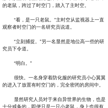
的老鼠，跨过了时空门，踏入了主时空。
“看，是一只老鼠。”主时空从监视器上一直
观察者时空门的一名研究员说道。
“立刻捕捉。”另一名显然是地位高一些的研
究员下令道。
“明白。”
很快。一名身穿着防化服的研究员小心翼翼
的进入了放置有时空门的，完全密闭的房间中。
显然研究人员对于来自异世界的生物，也是
十分戒备的，即便只是一只小老鼠，身上也很有