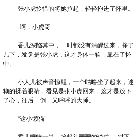
张小虎怜惜的将她拉起，轻轻抱进了怀里。
“啊，小虎哥”
香儿深陷其中，一时都没有清醒过来，挣了
几下，发觉是张小虎，这才身体一软，靠在了怀
中。
小人儿被声音惊醒，一个咕噜坐了起来，迷
糊的揉着眼睛，看见是张小虎回来，这才是放下
了心，往后一倒，又呼呼的大睡。
“这小懒猫”