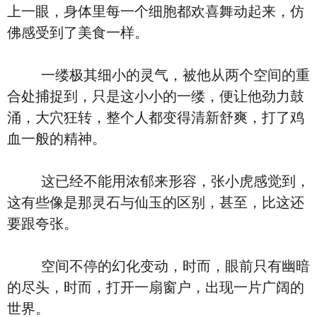
上一眼，身体里每一个细胞都欢喜舞动起来，仿
佛感受到了美食一样。
一缕极其细小的灵气，被他从两个空间的重
合处捕捉到，只是这小小的一缕，便让他劲力鼓
涌，大穴狂转，整个人都变得清新舒爽，打了鸡
血一般的精神。
这已经不能用浓郁来形容，张小虎感觉到，
这有些像是那灵石与仙玉的区别，甚至，比这还
要跟夸张。
空间不停的幻化变动，时而，眼前只有幽暗
的尽头，时而，打开一扇窗户，出现一片广阔的
世界。