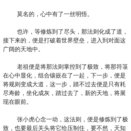
莫名的，心中有了一丝明悟。
也许，等修炼到了尽头，那法则化成了道，
接下来的，便是打破着世界壁垒，进入到对面这
广阔的天地中。
老祖便是将那法则掌控到了极致，将那符箓
在心中显化，组合镶嵌在了一起，下一步，便是
将规则变成大道，这一步，踏不过去便是只有耗
尽寿龄，坐化成灰，踏过去了，新的天地，将展
现在眼前。
张小虎心念一动，这法则，便是修炼到了极
致，也要最后关头将它给压制住，要不然，天知