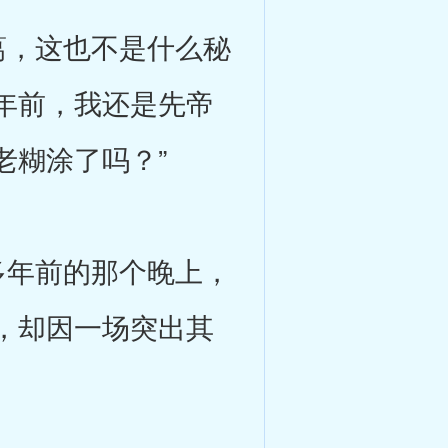
，这也不是什么秘
年前，我还是先帝
老糊涂了吗？”
年前的那个晚上，
，却因一场突出其