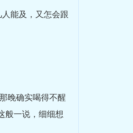
人能及，又怎会跟
那晚确实喝得不醒
这般一说，细细想