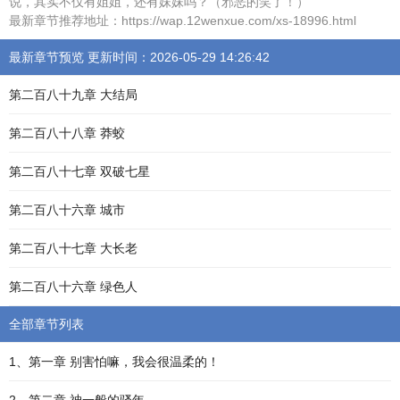
说，其实不仅有姐姐，还有妹妹吗？（邪恶的笑了！）
最新章节推荐地址：https://wap.12wenxue.com/xs-18996.html
最新章节预览 更新时间：2026-05-29 14:26:42
第二百八十九章 大结局
第二百八十八章 莽蛟
第二百八十七章 双破七星
第二百八十六章 城市
第二百八十七章 大长老
第二百八十六章 绿色人
全部章节列表
1、第一章 别害怕嘛，我会很温柔的！