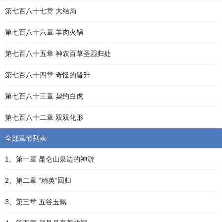
第七百八十七章 大结局
第七百八十六章 羊肉火锅
第七百八十五章 神农百草圣园归处
第七百八十四章 奇怪的晋升
第七百八十三章 契约白虎
第七百八十二章 双双化形
全部章节列表
1、第一章 昆仑山泉边的神游
2、第二章 “精英”回归
3、第三章 五谷玉佩