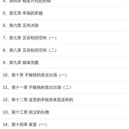
4、第四章 都是月亮惹的祸
5、第五章 幸福的穿越
6、第六章 五州大陆
7、第七章 五谷轮回空间（一）
8、第八章 五谷轮回空间（二）
9、第九章 炼体洗髓
10、第十章 不愉快的首次出场（一）
11、第十一章 不愉快的首次出场（二）
12、第十二章 这里的学校原来是这样的
13、第十三章 祖父的礼物
14、第十四章 家宴（一）