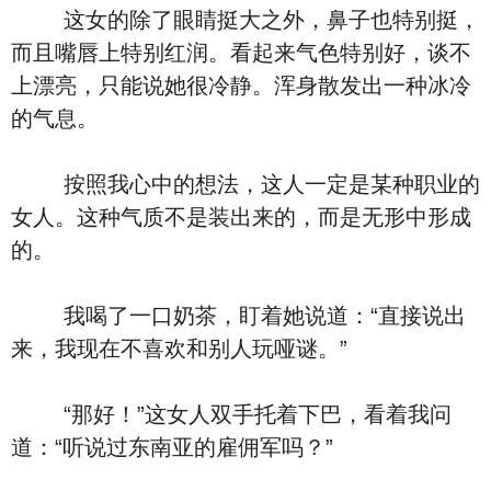
这女的除了眼睛挺大之外，鼻子也特别挺，
而且嘴唇上特别红润。看起来气色特别好，谈不
上漂亮，只能说她很冷静。浑身散发出一种冰冷
的气息。
按照我心中的想法，这人一定是某种职业的
女人。这种气质不是装出来的，而是无形中形成
的。
我喝了一口奶茶，盯着她说道：“直接说出
来，我现在不喜欢和别人玩哑谜。”
“那好！”这女人双手托着下巴，看着我问
道：“听说过东南亚的雇佣军吗？”