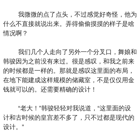
我微微的点了点头，不过感觉好奇怪，他为
什么不直接就说出来。弄得偷偷摸摸的样子是啥
情况啊？
我们几个人走向了另外一个分叉口，舞娘和
韩骏因为之前没有来过。很是感叹，和我之前来
的时候都是一样的。那就是感叹这里面的布局，
在地下能建成这样规模的储藏室，不是仅仅用金
钱就可以的。还需要精确的设计！
“老大！”韩骏轻轻对我说道，“这里面的设
计和古时候的皇宫差不多了，只不过都是现代的
设计。”