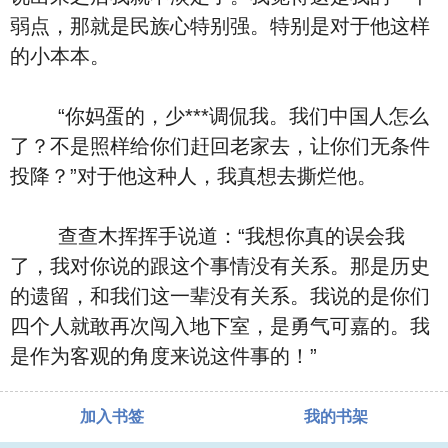
弱点，那就是民族心特别强。特别是对于他这样
的小本本。
“你妈蛋的，少***调侃我。我们中国人怎么
了？不是照样给你们赶回老家去，让你们无条件
投降？”对于他这种人，我真想去撕烂他。
查查木挥挥手说道：“我想你真的误会我
了，我对你说的跟这个事情没有关系。那是历史
的遗留，和我们这一辈没有关系。我说的是你们
四个人就敢再次闯入地下室，是勇气可嘉的。我
是作为客观的角度来说这件事的！”
加入书签
我的书架