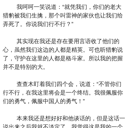
我呵呵一笑说道：“就凭我们，你们的老大
猎豹被我们生擒，那个叫雷神的家伙也让我们给
弄死了。你说我们行不行？”
其实现在我还是存在要用言语收了他们的
心，虽然我们这边的人都是精英。可也听猎豹说
了，守护在这里的人都是格斗家。所以我的把握
并不是特别的大。
查查木盯着我们四个会，说道：“不管你们
行不行，在我这里将会是一个终结。我很佩服你
们的勇气，佩服中国人的勇气！”
本来我还是想好好和他谈话的，但是这话一
说出来之后我就不淡定了。我觉得这是我的一个