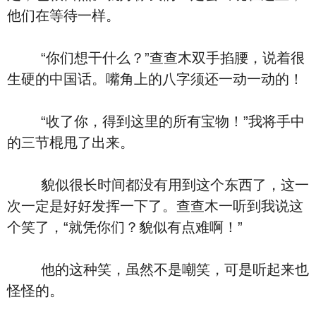
他们在等待一样。
“你们想干什么？”查查木双手掐腰，说着很
生硬的中国话。嘴角上的八字须还一动一动的！
“收了你，得到这里的所有宝物！”我将手中
的三节棍甩了出来。
貌似很长时间都没有用到这个东西了，这一
次一定是好好发挥一下了。查查木一听到我说这
个笑了，“就凭你们？貌似有点难啊！”
他的这种笑，虽然不是嘲笑，可是听起来也
怪怪的。