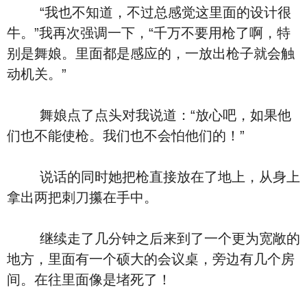
“我也不知道，不过总感觉这里面的设计很
牛。”我再次强调一下，“千万不要用枪了啊，特
别是舞娘。里面都是感应的，一放出枪子就会触
动机关。”
舞娘点了点头对我说道：“放心吧，如果他
们也不能使枪。我们也不会怕他们的！”
说话的同时她把枪直接放在了地上，从身上
拿出两把刺刀攥在手中。
继续走了几分钟之后来到了一个更为宽敞的
地方，里面有一个硕大的会议桌，旁边有几个房
间。在往里面像是堵死了！