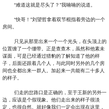
“难道这就是尽头了？”我喃喃的说道。
“快哥！”刘望哲拿着双节棍指着旁边的一个
房间。
只见从那里出来一个一个光头，在头顶上的
位置缠了一个绷带。正是查查木，虽然和他素未
谋面，可是已经通过猎豹的了解知道了他的样
子，后面还跟着几个人，与此同时另外的几个房
间也全都出来一群人。加起来一共能有二十多人
的样子。
们走的岔路口是正确的，至于王新的另外一
边，应该是个假现象。他们走出来的样子很淡
定，也很自然。就好像我们一定会出现在这里，