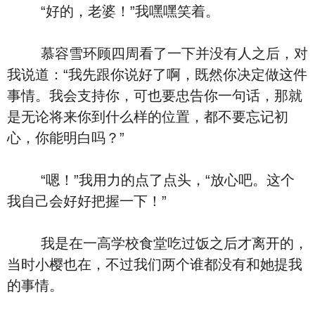
“好的，老婆！”我嘿嘿笑着。
慕容雪环顾四周看了一下并没有人之后，对
我说道：“我先跟你说好了啊，既然你决定做这件
事情。我会支持你，可也要忠告你一句话，那就
是无论将来你到什么样的位置，都不要忘记初
心，你能明白吗？”
“嗯！”我用力的点了点头，“放心吧。这个
我自己会好好把握一下！”
我是在一高学校食堂吃过饭之后才离开的，
当时小樱也在，不过我们两个谁都没有和她提我
的事情。