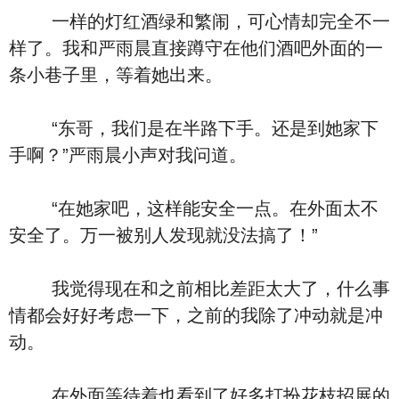
一样的灯红酒绿和繁闹，可心情却完全不一
样了。我和严雨晨直接蹲守在他们酒吧外面的一
条小巷子里，等着她出来。
“东哥，我们是在半路下手。还是到她家下
手啊？”严雨晨小声对我问道。
“在她家吧，这样能安全一点。在外面太不
安全了。万一被别人发现就没法搞了！”
我觉得现在和之前相比差距太大了，什么事
情都会好好考虑一下，之前的我除了冲动就是冲
动。
在外面等待着也看到了好多打扮花枝招展的