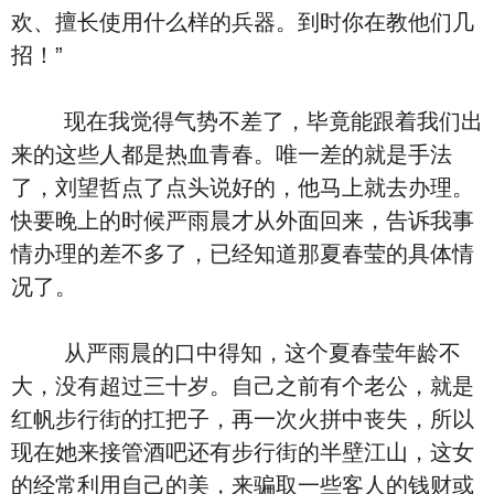
欢、擅长使用什么样的兵器。到时你在教他们几
招！”
现在我觉得气势不差了，毕竟能跟着我们出
来的这些人都是热血青春。唯一差的就是手法
了，刘望哲点了点头说好的，他马上就去办理。
快要晚上的时候严雨晨才从外面回来，告诉我事
情办理的差不多了，已经知道那夏春莹的具体情
况了。
从严雨晨的口中得知，这个夏春莹年龄不
大，没有超过三十岁。自己之前有个老公，就是
红帆步行街的扛把子，再一次火拼中丧失，所以
现在她来接管酒吧还有步行街的半壁江山，这女
的经常利用自己的美，来骗取一些客人的钱财或