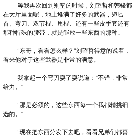
等我再次回到别墅的时候，刘望哲和韩骏都
在大厅里面呢，地上堆满了好多的武器，短匕
首、弯刀、双节棍、甩棍、还有一些皮手套还有
那种特殊的腰带，就是能放一些东西的那种。
“东哥，看看怎么样？”刘望哲得意的说着，
看来他对于这些武器是非常的满意。
我拿起一个弯刀耍了耍说道：“不错，非常
给力。”
“那是必须的，这些东西每一个我都精挑细
选的。”
“现在把东西分发下去吧，看看兄弟们都喜