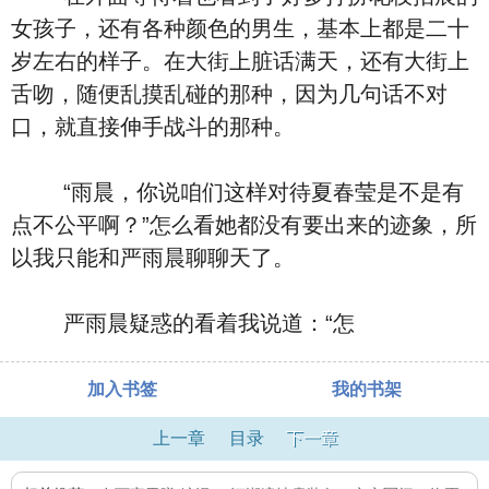
女孩子，还有各种颜色的男生，基本上都是二十
岁左右的样子。在大街上脏话满天，还有大街上
舌吻，随便乱摸乱碰的那种，因为几句话不对
口，就直接伸手战斗的那种。
“雨晨，你说咱们这样对待夏春莹是不是有
点不公平啊？”怎么看她都没有要出来的迹象，所
以我只能和严雨晨聊聊天了。
严雨晨疑惑的看着我说道：“怎
加入书签
我的书架
上一章
目录
下一章