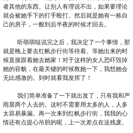
者其他的东西。让别人有理说不出，如果要理论
就会被她手下的打手殴打。然后就是她有一栋自
己的房子，一般到后半夜的时候才回去。
听萌萌哒说完之后，我决定了一个事情，那
就是晚上要去红帆步行街等待着。等她出来的时
候直接跟着她去她家！对于这样的女人恐吓毁掉
她的容貌，在最关键的时候救她一下，我想她会
无比感激的。到时就看我发挥了！
我们简单准备了一下就出发了，只有我和严
雨晨两个人去的。这时不需要用太多的人，人多
太容易暴漏。再一次来到红帆步行街，我我的心
情还有点提心吊胆的呢，上一次差点在这残废。