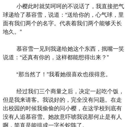
小樱此时就笑呵呵的不说话了，我直接把气
球递给了慕容雪，说道：“送给你的，心气球，里
面有我们两个的名字。代表着我们两个能够天长
地久。”
慕容雪一见到我递给她这个东西，抿嘴一笑
说道：“还真有你的，这样都能想得出来？”
“那当然了！”我看她很喜欢也很得意。
经过我们三个商量之后，决定一起吃个饭，
但是我来请客。我说好的，完全没有问题。在走
出校园的时候我偷偷的问小樱，在这学校到底有
没有人追慕容雪。她故意吓唬我说那何止是有人
啊，简直是能排成一字长蛇阵了。