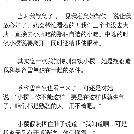
当时我就急了，一见我着急她就笑，说让我
放心好了。她会帮忙看着的！我们三个也没去大
店，直接去小店吃的那种自选的小吃。中途的时
候小樱说要离开，同时还给我使眼神。
其实这一点我就特别喜欢小樱，她是想创造
我和慕容雪单独在一起的条件。
慕容雪自然也看出来了，可还是对她
说：“小樱，你不能这样，要是在这样我就生气
了。咱们都是熟悉的人，用不着吧。”
小樱假装捂住肚子说道：“我知道啊，可是
我今天又有亲戚造访，你们懂得。”