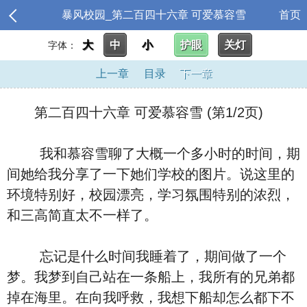
暴风校园_第二百四十六章 可爱慕容雪
首页
大
中
小
护眼
关灯
字体：
上一章
目录
下一章
第二百四十六章 可爱慕容雪 (第1/2页)
我和慕容雪聊了大概一个多小时的时间，期
间她给我分享了一下她们学校的图片。说这里的
环境特别好，校园漂亮，学习氛围特别的浓烈，
和三高简直太不一样了。
忘记是什么时间我睡着了，期间做了一个
梦。我梦到自己站在一条船上，我所有的兄弟都
掉在海里。在向我呼救，我想下船却怎么都下不