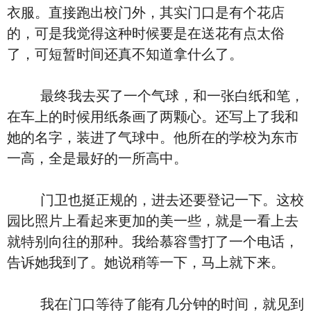
衣服。直接跑出校门外，其实门口是有个花店
的，可是我觉得这种时候要是在送花有点太俗
了，可短暂时间还真不知道拿什么了。
最终我去买了一个气球，和一张白纸和笔，
在车上的时候用纸条画了两颗心。还写上了我和
她的名字，装进了气球中。他所在的学校为东市
一高，全是最好的一所高中。
门卫也挺正规的，进去还要登记一下。这校
园比照片上看起来更加的美一些，就是一看上去
就特别向往的那种。我给慕容雪打了一个电话，
告诉她我到了。她说稍等一下，马上就下来。
我在门口等待了能有几分钟的时间，就见到