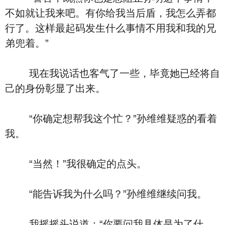
不如就让我来吧。有你给我当后盾，我怎么弄都
行了。这样最起码发生什么事情不用我和我的兄
弟兜着。”
现在我说话也客气了一些，毕竟她已经将自
己的身份彰显了出来。
“你确定想帮我这个忙？”孙维维疑惑的看着
我。
“当然！”我很确定的点头。
“能告诉我为什么吗？”孙维维继续问我。
我摇摇头说道：“你要问我具体是为了什