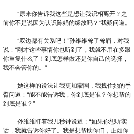
“原来你告诉我这些是想让我识相离开？之
前你不是说因为认识陈娟的缘故吗？”我疑问道。
“双边都有关系吧！”孙维维耸了耸眉，对我
说：“刚才这些事情你也听到了，我就不用在多跟
你重复什么了！到底怎样做还是你自己的选择，
我不会管你的。”
她这样的说法让我更加蒙圈，我拽住她的手
臂问道：“能不能告诉我，你到底是谁？你想帮的
到底是谁？”
孙维维盯着我几秒钟说道：“如果你想听实
话，我就告诉你好了。我是想帮助你们，正如你