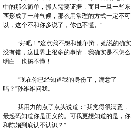
中的那么简单，抓人需要证据，而且一旦一些东
西形成了一种气候，那么用常理的方式一定不可
以，这个不和你多说了，你也不懂。”
“好吧！”这点我不想和她争辩，她说的确实
没有错，这世界上很多的事情，我确实是不怎么
明白。也搞不懂！
“现在你已经知道我的身份了，满意了
吗？”孙维维问我。
我用力的点了点头说道：“我觉得很满意，
最起码知道你是正义的。可我更想知道的是，你
和陈娟到底认不认识？”