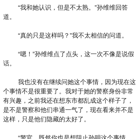
“我和她认识，但是不太熟。”孙维维回答
道。
“真的只是这样吗？”我不太相信的问道。
“嗯！”孙维维点了点头，这一次不像是说假
话。
我也没有在继续问她这个事情，因为现在这
个事情不是很重要了。我对于她的警察身份非常
有兴趣，之前我还在想东市都乱成这个样子了，
是不是警察和他们串通一气了，现在看来并不是
这样，只是他们隐藏的太好了。
“警官，既然你也是想阻止孙明这个事情，