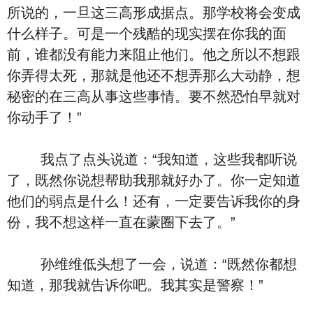
所说的，一旦这三高形成据点。那学校将会变成
什么样子。可是一个残酷的现实摆在你我的面
前，谁都没有能力来阻止他们。他之所以不想跟
你弄得太死，那就是他还不想弄那么大动静，想
秘密的在三高从事这些事情。要不然恐怕早就对
你动手了！”
我点了点头说道：“我知道，这些我都听说
了，既然你说想帮助我那就好办了。你一定知道
他们的弱点是什么！还有，一定要告诉我你的身
份，我不想这样一直在蒙圈下去了。”
孙维维低头想了一会，说道：“既然你都想
知道，那我就告诉你吧。我其实是警察！”