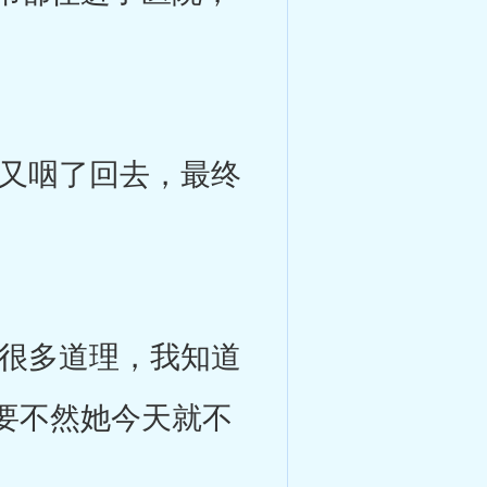
又咽了回去，最终
很多道理，我知道
要不然她今天就不