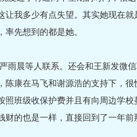
这让我多少有点失望。其实她现在就
，率先想到的都是她。
雨晨等人联系。还会和王新发微信
，陈康在马飞和谢源浩的支持下，很
按照班级收保护费并且有向周边学校
钱财的也是一样，直接回到了一年前