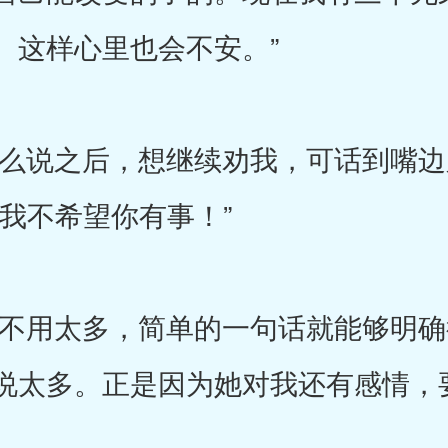
。这样心里也会不安。”
说之后，想继续劝我，可话到嘴边
我不希望你有事！”
用太多，简单的一句话就能够明确
说太多。正是因为她对我还有感情，