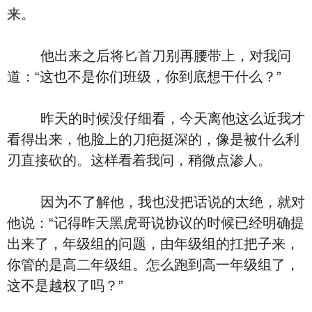
来。
他出来之后将匕首刀别再腰带上，对我问
道：“这也不是你们班级，你到底想干什么？”
昨天的时候没仔细看，今天离他这么近我才
看得出来，他脸上的刀疤挺深的，像是被什么利
刃直接砍的。这样看着我问，稍微点渗人。
因为不了解他，我也没把话说的太绝，就对
他说：“记得昨天黑虎哥说协议的时候已经明确提
出来了，年级组的问题，由年级组的扛把子来，
你管的是高二年级组。怎么跑到高一年级组了，
这不是越权了吗？”