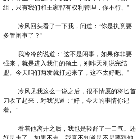
组，只有我们和王家智有权利管理，你不行。”
冷风回头看了一下我，问道：“你是执意要
多管闲事了？”
我冷冷的说道：“这不是闲事，如果你非要
强来，就是进入我们的领土，别昨天刚说完结
盟。今天咱们两发就打起来了，这不太好吧。”
冷风见我这么一说之后，很不情愿的将匕首
刀收了起来，对我说道：“好，今天的事情你记
着。”
看着他离开之后，我也是轻舒了一口气。还
好是走了，如果不走，我真不知道是不是要跟他