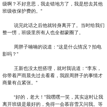
级啊？不好意思，我走错地方了，我是想去其他
班级收保护费的。”
说完此话之后他就转身离开了。当时给我们
整一愣，班级里所有人也全都蒙圈了。
周胖子喃喃的说道：“这是什么情况？拍电
影吗？”
王新也没太想搭理，就对我说道：“李东，
你带着严雨晨先过去看看，我跟周胖子的事情才
商量有点紧张。”
“好的，老大！”我嘿嘿一笑，其实这时让我
离开班级是最好的，免得一会慕容雪又问我。等