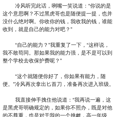
冷风听完此话，咧嘴一笑说道：“你说的是
这个意思啊？不过黑虎哥也是随便提一提，也并
没什么绝对啊。你收你的钱，我收我的钱，谁能
收到，就是自己的能力对吧？”
“自己的能力？”我重复了一下，“这样说，
我不敢苟同。那如果我的能力强，是不是可以到
整个学校去收保护费呢？”
“这个就随便你好了，你如果有能力，随
便。”冷风再次拿出匕首刀，准备再次进入班级。
我直接伸手拽住他说道：“我再说一遍，这
是黑虎哥明确规定的，如果你不照办，既是对他
的不尊重，也是对于我的一个挑衅，高一年级