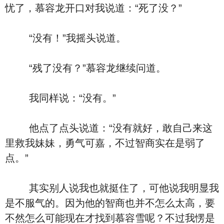
忧了，慕容龙开口对我说道：“死了没？”
“没有！”我摇头说道。
“残了没有？”慕容龙继续问道。
我同样说：“没有。”
他点了点头说道：“没有就好，敢自己来这
里救我妹妹，勇气可嘉，不过智商实在是弱了
点。”
其实别人说我也就挺住了，可他说我明显我
是不服气的。因为他的智商也并不怎么太高，要
不然怎么可能现在才找到慕容雪呢？不过我愣是