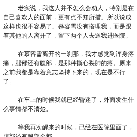
老实说，我这人并不怎么会劝人，特别是在
自己喜欢人的面前，更有点不知所措。所以说成
这样也很不容易了。慕容雪没有搭理我，而是跟
着其他的人离开了，留下两个人去送我进医院。
在慕容雪离开的一刹那，我才感觉到浑身疼
痛，腿部还有腹部，是那种撕心裂肺的疼。原来
之前我都是靠着意志坚持下来的，现在是不行
了。
在车上的时候我就已经昏迷了，外面发生什
么事情都不清楚。
等我再次醒来的时候，已经在医院里面了，
腹部还有腿部全都