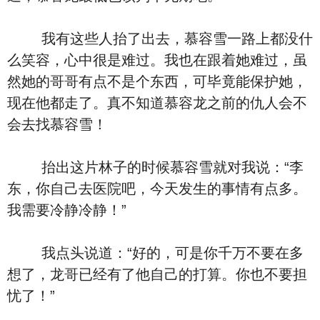
我有这些人抬了出去，慕容雪一路上都没什
么笑容，心中很是难过。我也在跟着她难过，虽
然她的哥哥有点不是个东西，可毕竟能保护她，
现在他都走了。真不知道慕容龙之前的仇人会不
会去找慕容雪！
抬出这片林子的时候慕容雪就对我说：“李
东，你自己去医院吧，今天发生的事情有点多。
我需要冷静冷静！”
我点头说道：“好的，可是你千万不要在多
想了，龙哥已经有了他自己的打算。你也不要担
忧了！”