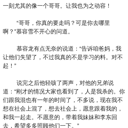
一刻尤其的像一个哥哥。让我也为之动容！
“哥哥，你真的要走吗？可是你去哪里
啊？”慕容雪不开心的问道。
慕容龙有点无奈的说道：“告诉咱爸妈，我
让他们失望了，不过我真的不是学习的料。对不
起！”
说完之后他轻咳了两声，对他的兄弟说
道：“刚才的情况大家也看到了，人是我杀的。你
们跟我混也有一年的时间了，不多说，现在我不
想在社会上混了，想去社会上，愿意跟着我的，
和我一起走。不愿意的，带着我妹妹和李东回
去，希望多多照顾他们一下。”