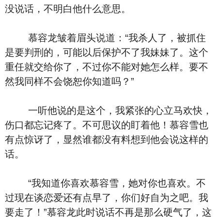
没说话，不明白他什么意思。
慕容龙皱着眉头说道：“我杀人了，被抓住
是要判刑的，可能以后保护不了我妹妹了。这个
重任就交给你了，不过你不能对她怎么样。要不
然我同样不会饶恕你知道吗？”
一听他说的是这个，我紧张的心立马欢快，
伤口都忘记疼了。不可思议的盯着他！慕容雪也
有点惊讶了，显然谁都没有料想到他会说这样的
话。
“我知道你喜欢慕容雪，她对你也喜欢。不
过现在谈恋爱还有点早了，你们好自为之吧。我
要走了！”慕容龙此时说话不再是那么硬气了，这