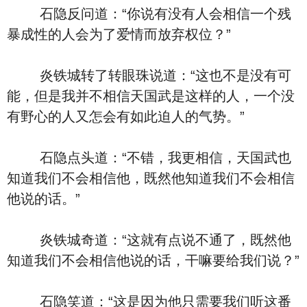
石隐反问道：“你说有没有人会相信一个残
暴成性的人会为了爱情而放弃权位？”
炎铁城转了转眼珠说道：“这也不是没有可
能，但是我并不相信天国武是这样的人，一个没
有野心的人又怎会有如此迫人的气势。”
石隐点头道：“不错，我更相信，天国武也
知道我们不会相信他，既然他知道我们不会相信
他说的话。”
炎铁城奇道：“这就有点说不通了，既然他
知道我们不会相信他说的话，干嘛要给我们说？”
石隐笑道：“这是因为他只需要我们听这番