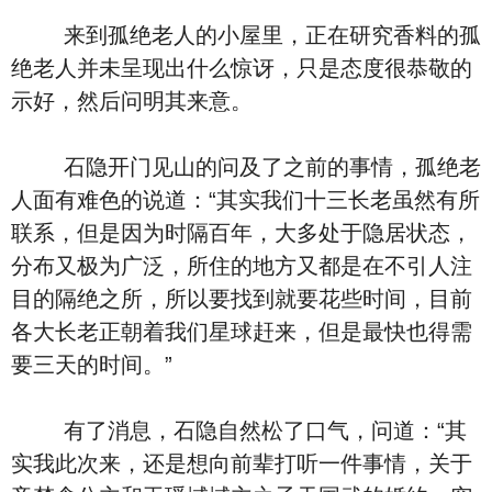
来到孤绝老人的小屋里，正在研究香料的孤
绝老人并未呈现出什么惊讶，只是态度很恭敬的
示好，然后问明其来意。
石隐开门见山的问及了之前的事情，孤绝老
人面有难色的说道：“其实我们十三长老虽然有所
联系，但是因为时隔百年，大多处于隐居状态，
分布又极为广泛，所住的地方又都是在不引人注
目的隔绝之所，所以要找到就要花些时间，目前
各大长老正朝着我们星球赶来，但是最快也得需
要三天的时间。”
有了消息，石隐自然松了口气，问道：“其
实我此次来，还是想向前辈打听一件事情，关于