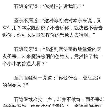
石隐冷笑道：“你是怕告诉我吧？”
圣宗不屑道：“这种激将法对本宗来说，又
有何用？本宗既然说了不告诉你，就决然不会告
诉你，你可以尽量发挥你的想象力去猜啊。”
石隐咬牙道：“没想到魔法宗教地堂堂的天
玄圣宗，未来魔法总纲的创始人，竟然怕了我一
个小小的普通人啊？”
圣宗眼猛然一亮道：“你说什么，魔法总纲
的创始人？”
石隐继续冷笑一声，却并不做答，而圣宗却
完全被石隐口中的这句话震惊了，魔法总纲这四