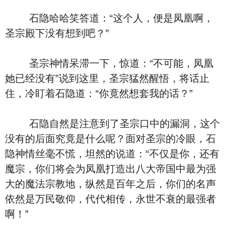
石隐哈哈笑答道：“这个人，便是凤凰啊，
圣宗殿下没有想到吧？”
圣宗神情呆滞一下，惊道：“不可能，凤凰
她已经没有”说到这里，圣宗猛然醒悟，将话止
住，冷盯着石隐道：“你竟然想套我的话？”
石隐自然是注意到了圣宗口中的漏洞，这个
没有的后面究竟是什么呢？面对圣宗的冷眼，石
隐神情丝毫不慌，坦然的说道：“不仅是你，还有
魔宗，你们将会为凤凰打造出八大帝国中最为强
大的魔法宗教地，纵然是百年之后，你们的名声
依然是万民敬仰，代代相传，永世不衰的最强者
啊！”