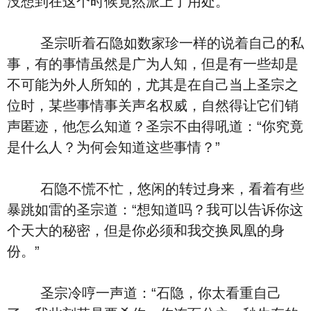
没想到在这个时候竟然派上了用处。
圣宗听着石隐如数家珍一样的说着自己的私
事，有的事情虽然是广为人知，但是有一些却是
不可能为外人所知的，尤其是在自己当上圣宗之
位时，某些事情事关声名权威，自然得让它们销
声匿迹，他怎么知道？圣宗不由得吼道：“你究竟
是什么人？为何会知道这些事情？”
石隐不慌不忙，悠闲的转过身来，看着有些
暴跳如雷的圣宗道：“想知道吗？我可以告诉你这
个天大的秘密，但是你必须和我交换凤凰的身
份。”
圣宗冷哼一声道：“石隐，你太看重自己