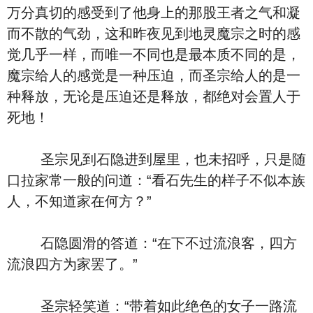
万分真切的感受到了他身上的那股王者之气和凝
而不散的气劲，这和昨夜见到地灵魔宗之时的感
觉几乎一样，而唯一不同也是最本质不同的是，
魔宗给人的感觉是一种压迫，而圣宗给人的是一
种释放，无论是压迫还是释放，都绝对会置人于
死地！
圣宗见到石隐进到屋里，也未招呼，只是随
口拉家常一般的问道：“看石先生的样子不似本族
人，不知道家在何方？”
石隐圆滑的答道：“在下不过流浪客，四方
流浪四方为家罢了。”
圣宗轻笑道：“带着如此绝色的女子一路流